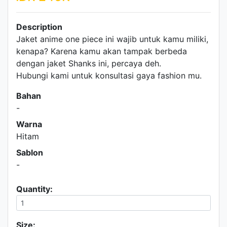
Description
Jaket anime one piece ini wajib untuk kamu miliki,
kenapa? Karena kamu akan tampak berbeda
dengan jaket Shanks ini, percaya deh.
Hubungi kami untuk konsultasi gaya fashion mu.
Bahan
-
Warna
Hitam
Sablon
-
Quantity:
Size: