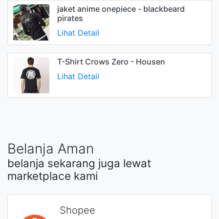
jaket anime onepiece - blackbeard
pirates
Lihat Detail
T-Shirt Crows Zero - Housen
Lihat Detail
Belanja Aman
belanja sekarang juga lewat
marketplace kami
Shopee