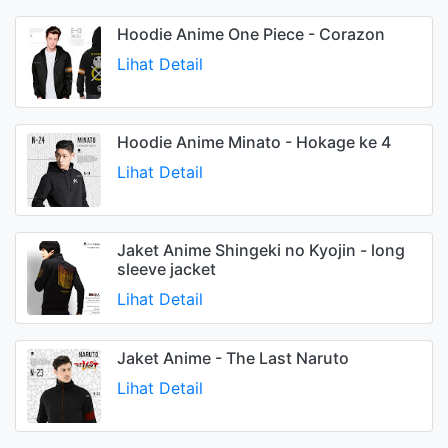
Hoodie Anime One Piece - Corazon
Lihat Detail
Hoodie Anime Minato - Hokage ke 4
Lihat Detail
Jaket Anime Shingeki no Kyojin - long
sleeve jacket
Lihat Detail
Jaket Anime - The Last Naruto
Lihat Detail