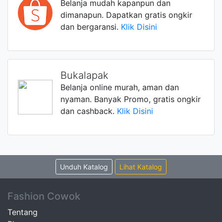
Belanja mudah kapanpun dan
dimanapun. Dapatkan gratis ongkir
dan bergaransi.
Klik Disini
Bukalapak
Belanja online murah, aman dan
nyaman. Banyak Promo, gratis ongkir
dan cashback.
Klik Disini
Unduh Katalog
Lihat Katalog
Fashion Cowok
Tentang