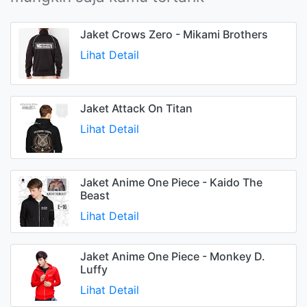
Jaket Crows Zero - Mikami Brothers
Lihat Detail
Jaket Attack On Titan
Lihat Detail
Jaket Anime One Piece - Kaido The
Beast
Lihat Detail
Jaket Anime One Piece - Monkey D.
Luffy
Lihat Detail