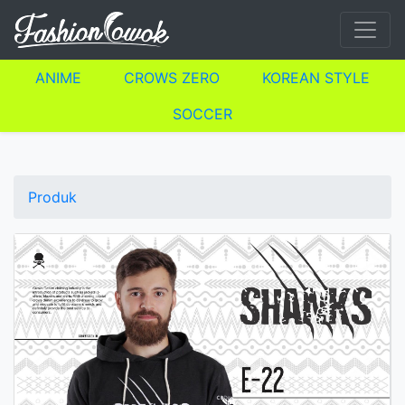
ANIME
CROWS ZERO
KOREAN STYLE
SOCCER
Produk