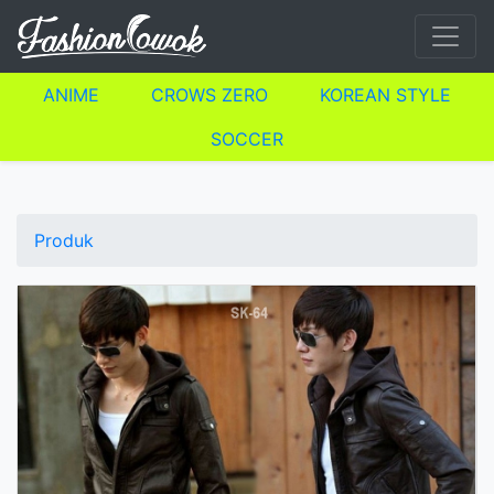
ANIME
CROWS ZERO
KOREAN STYLE
SOCCER
Produk