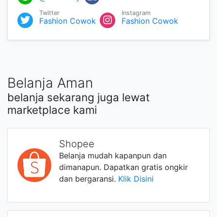
Twitter
Instagram
Fashion Cowok
Fashion Cowok
Belanja Aman
belanja sekarang juga lewat
marketplace kami
Shopee
Belanja mudah kapanpun dan
dimanapun. Dapatkan gratis ongkir
dan bergaransi.
Klik Disini