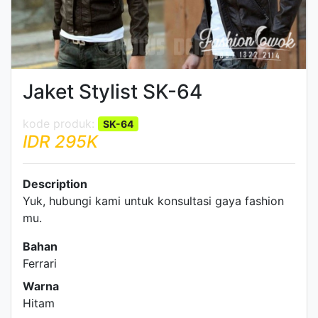
Jaket Stylist SK-64
SK-64
IDR 295K
Description
Yuk, hubungi kami untuk konsultasi gaya fashion
mu.
Bahan
Ferrari
Warna
Hitam